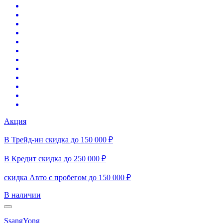
Акция
В Трейд-ин скидка до 150 000 ₽
В Кредит скидка до 250 000 ₽
скидка Авто с пробегом до 150 000 ₽
В наличии
SsangYong