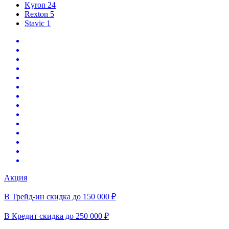
Kyron
24
Rexton
5
Stavic
1
Акция
В Трейд-ин скидка до 150 000 ₽
В Кредит скидка до 250 000 ₽