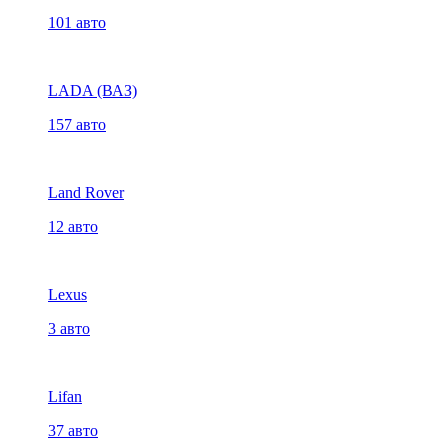
101 авто
LADA (ВАЗ)
157 авто
Land Rover
12 авто
Lexus
3 авто
Lifan
37 авто