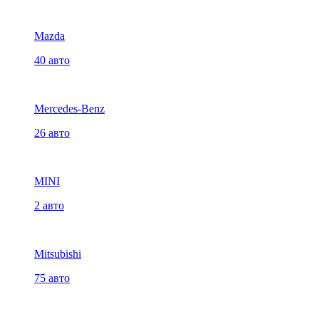
Mazda
40 авто
Mercedes-Benz
26 авто
MINI
2 авто
Mitsubishi
75 авто