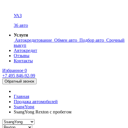
УАЗ
36 авто
Услуги
Автокредитование
Обмен авто
Подбор авто
Срочный
выкуп
Автокредит
Отзывы
Контакты
Избранное
0
+7 495
846-92-99
Обратный звонок
Главная
Продажа автомобилей
SsangYong
SsangYong Rexton с пробегом