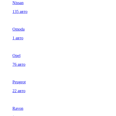
Nissan
135 авто
Omoda
1 авто
Opel
76 авто
Peugeot
22 авто
Ravon