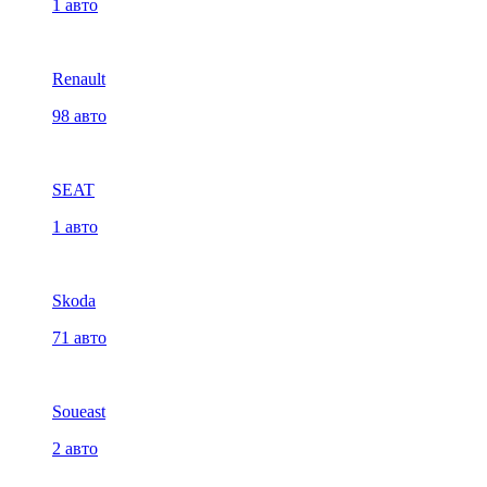
1 авто
Renault
98 авто
SEAT
1 авто
Skoda
71 авто
Soueast
2 авто