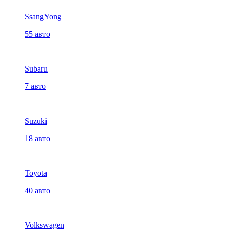
SsangYong
55 авто
Subaru
7 авто
Suzuki
18 авто
Toyota
40 авто
Volkswagen