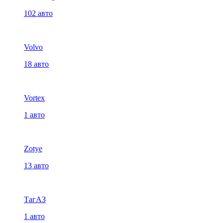
102 авто
Volvo
18 авто
Vortex
1 авто
Zotye
13 авто
ТагАЗ
1 авто