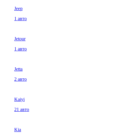
Jeep
1 авто
Jetour
1 авто
Jetta
2 авто
Kaiyi
21 авто
Kia