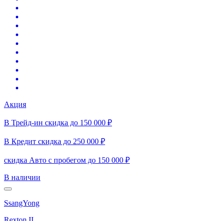
Акция
В Трейд-ин скидка до 150 000 ₽
В Кредит скидка до 250 000 ₽
скидка Авто с пробегом до 150 000 ₽
В наличии
SsangYong
Rexton II