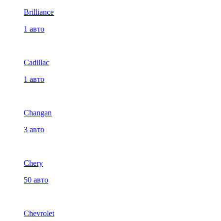
Brilliance
1 авто
Cadillac
1 авто
Changan
3 авто
Chery
50 авто
Chevrolet