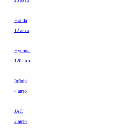
25 авто
Honda
12 авто
Hyundai
120 авто
Infiniti
4 авто
JAC
2 авто