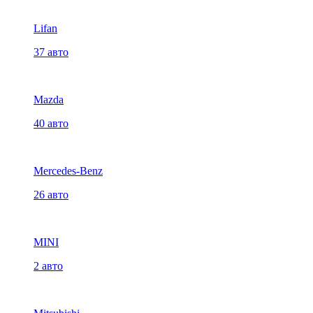
Lifan
37 авто
Mazda
40 авто
Mercedes-Benz
26 авто
MINI
2 авто