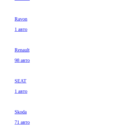
Ravon
1 авто
Renault
98 авто
SEAT
1 авто
Skoda
71 авто