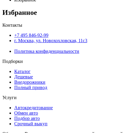
Избранное
Контакты
+7 495
846-92-99
г. Москва, ул. Новохохловская, 11с3
Политика конфиденциальности
Подборки
Каталог
Дешевые
Внедорожники
Полный привод
Услуги
Автокредитование
Обмен авто
Подбор авто
Срочный выкуп