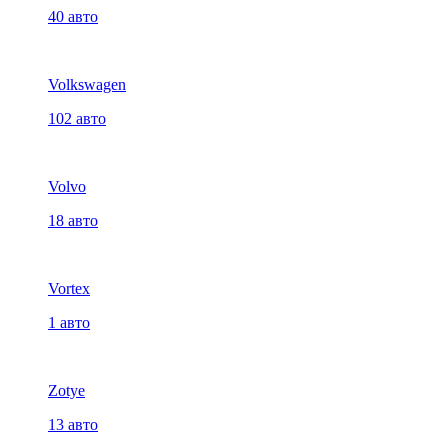
40 авто
Volkswagen
102 авто
Volvo
18 авто
Vortex
1 авто
Zotye
13 авто