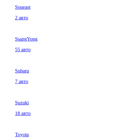
Soueast
2 авто
SsangYong
55 авто
Subaru
7 авто
Suzuki
18 авто
Toyota