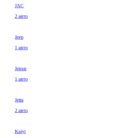
JAC
2 авто
Jeep
1 авто
Jetour
1 авто
Jetta
2 авто
Kaiyi