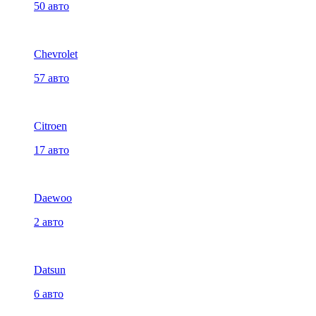
50 авто
Chevrolet
57 авто
Citroen
17 авто
Daewoo
2 авто
Datsun
6 авто