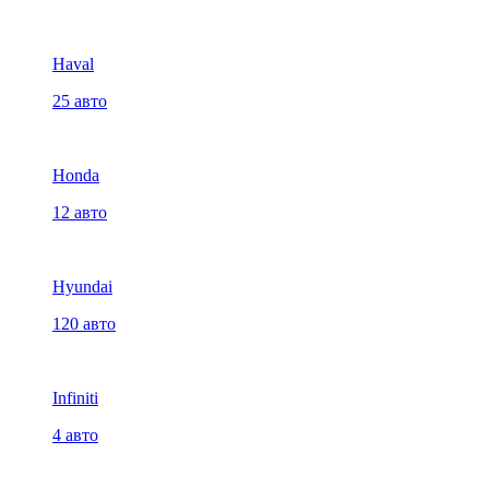
Haval
25 авто
Honda
12 авто
Hyundai
120 авто
Infiniti
4 авто