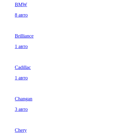
BMW
8 авто
Brilliance
1 авто
Cadillac
1 авто
Changan
3 авто
Chery