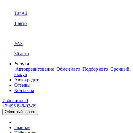
ТагАЗ
1 авто
УАЗ
36 авто
Услуги
Автокредитование
Обмен авто
Подбор авто
Срочный
выкуп
Автокредит
Отзывы
Контакты
Избранное
0
+7 495
846-92-99
Обратный звонок
Главная
Избранное