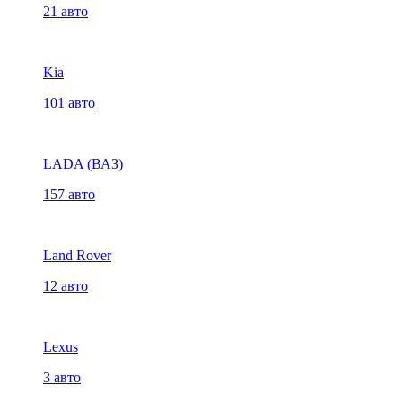
21 авто
Kia
101 авто
LADA (ВАЗ)
157 авто
Land Rover
12 авто
Lexus
3 авто