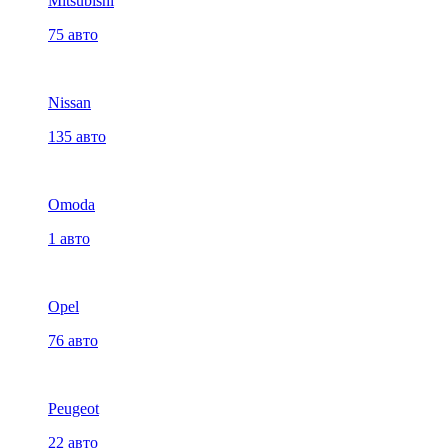
Mitsubishi
75 авто
Nissan
135 авто
Omoda
1 авто
Opel
76 авто
Peugeot
22 авто