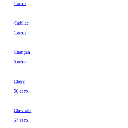
1 авто
Cadillac
1 авто
Changan
3 авто
Chery
50 авто
Chevrolet
57 авто