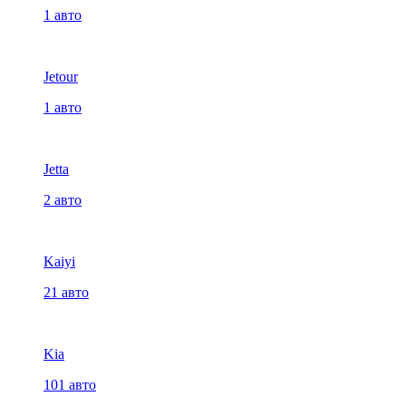
1 авто
Jetour
1 авто
Jetta
2 авто
Kaiyi
21 авто
Kia
101 авто