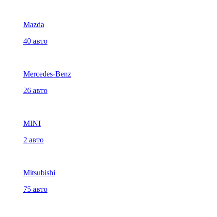
Mazda
40 авто
Mercedes-Benz
26 авто
MINI
2 авто
Mitsubishi
75 авто