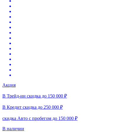
Акция
В Трейд-ин скидка до 150 000 ₽
В Кредит скидка до 250 000 ₽
скидка Авто с пробегом до 150 000 ₽
В наличии