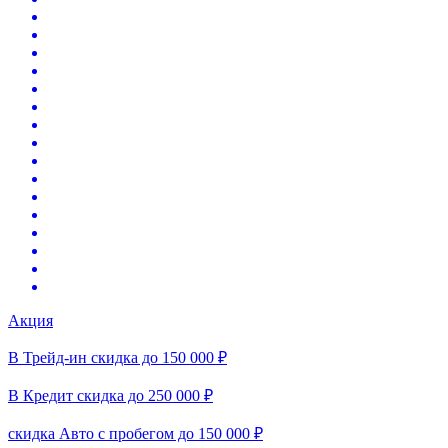
Акция
В Трейд-ин скидка до 150 000 ₽
В Кредит скидка до 250 000 ₽
скидка Авто с пробегом до 150 000 ₽