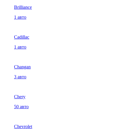
Brilliance
1 авто
Cadillac
1 авто
Changan
3 авто
Chery
50 авто
Chevrolet