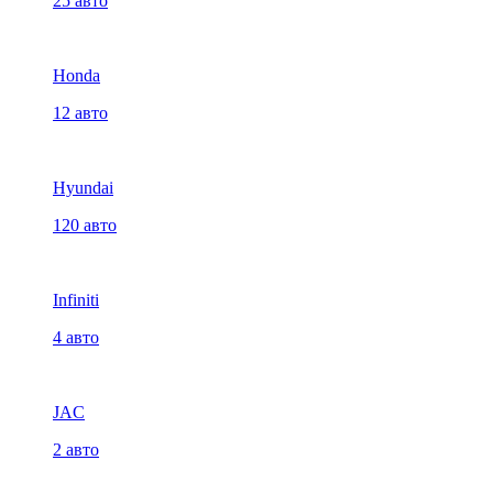
25 авто
Honda
12 авто
Hyundai
120 авто
Infiniti
4 авто
JAC
2 авто