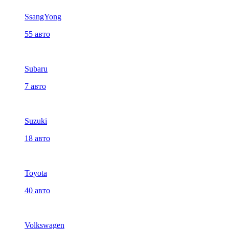
SsangYong
55 авто
Subaru
7 авто
Suzuki
18 авто
Toyota
40 авто
Volkswagen