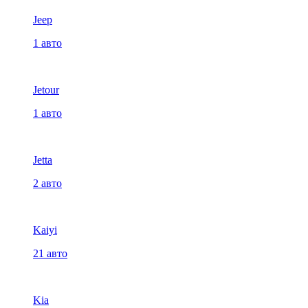
Jeep
1 авто
Jetour
1 авто
Jetta
2 авто
Kaiyi
21 авто
Kia