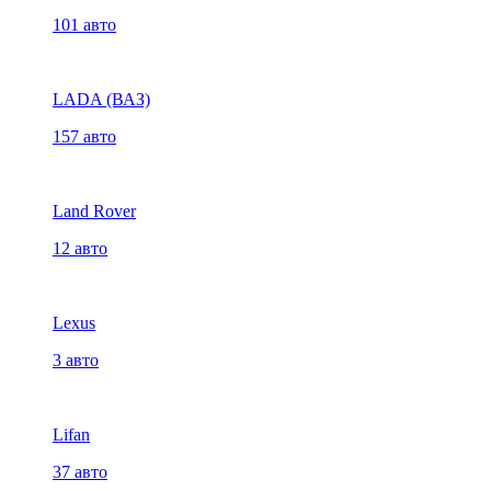
101 авто
LADA (ВАЗ)
157 авто
Land Rover
12 авто
Lexus
3 авто
Lifan
37 авто