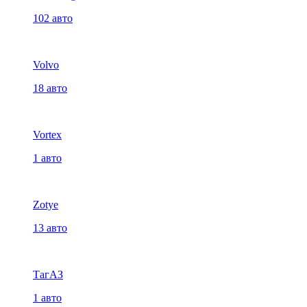
102 авто
Volvo
18 авто
Vortex
1 авто
Zotye
13 авто
ТагАЗ
1 авто