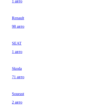
1 авто
Renault
98 авто
SEAT
1 авто
Skoda
71 авто
Soueast
2 авто