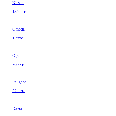
Nissan
135 авто
Omoda
1 авто
Opel
76 авто
Peugeot
22 авто
Ravon