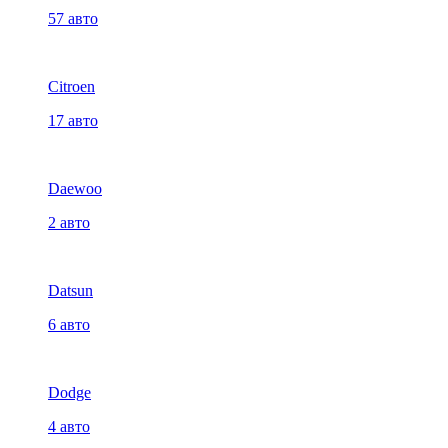
57 авто
Citroen
17 авто
Daewoo
2 авто
Datsun
6 авто
Dodge
4 авто