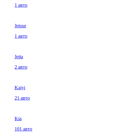
1 авто
Jetour
1 авто
Jetta
2 авто
Kaiyi
21 авто
Kia
101 авто