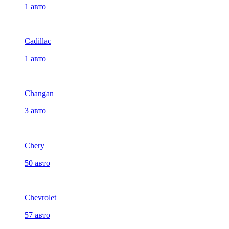
1 авто
Cadillac
1 авто
Changan
3 авто
Chery
50 авто
Chevrolet
57 авто