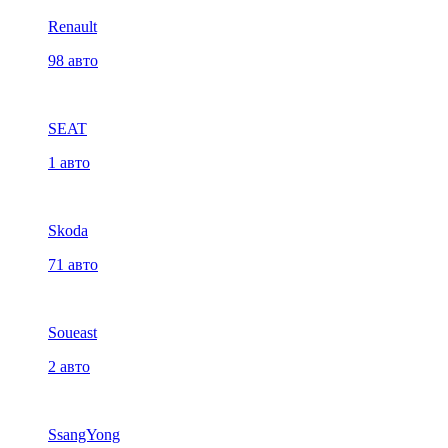
Renault
98 авто
SEAT
1 авто
Skoda
71 авто
Soueast
2 авто
SsangYong