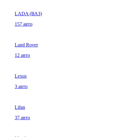
LADA (ВАЗ)
157 авто
Land Rover
12 авто
Lexus
3 авто
Lifan
37 авто