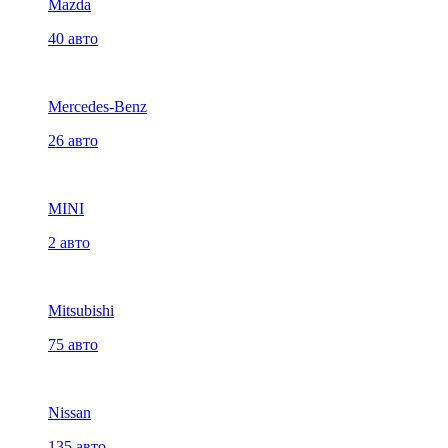
Mazda
40 авто
Mercedes-Benz
26 авто
MINI
2 авто
Mitsubishi
75 авто
Nissan
135 авто