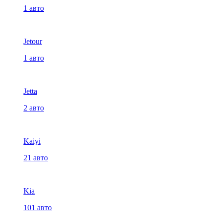
1 авто
Jetour
1 авто
Jetta
2 авто
Kaiyi
21 авто
Kia
101 авто