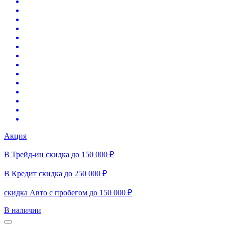
Акция
В Трейд-ин скидка до 150 000 ₽
В Кредит скидка до 250 000 ₽
скидка Авто с пробегом до 150 000 ₽
В наличии