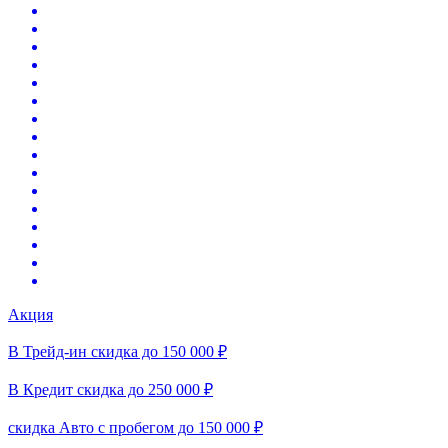
Акция
В Трейд-ин скидка до 150 000 ₽
В Кредит скидка до 250 000 ₽
скидка Авто с пробегом до 150 000 ₽