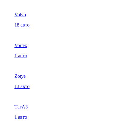
Volvo
18 авто
Vortex
1 авто
Zotye
13 авто
ТагАЗ
1 авто