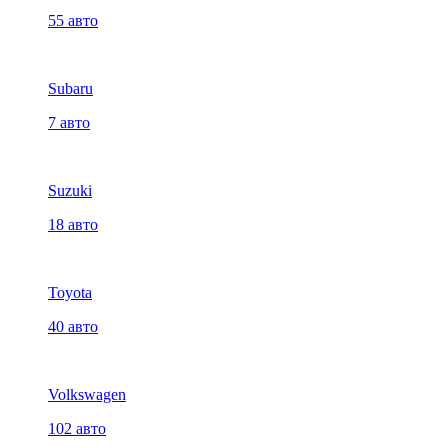
55 авто
Subaru
7 авто
Suzuki
18 авто
Toyota
40 авто
Volkswagen
102 авто