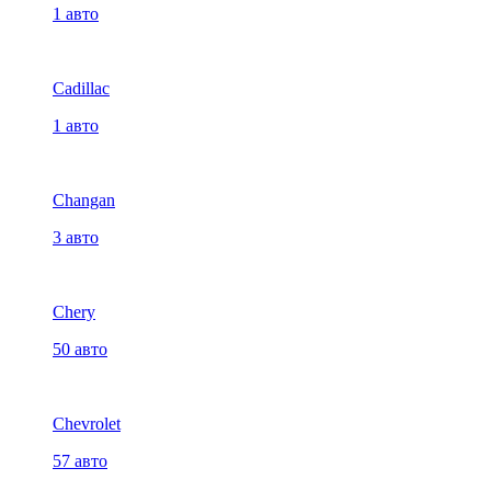
1 авто
Cadillac
1 авто
Changan
3 авто
Chery
50 авто
Chevrolet
57 авто