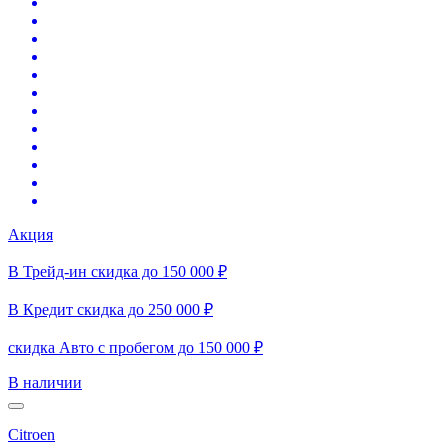
Акция
В Трейд-ин скидка до 150 000 ₽
В Кредит скидка до 250 000 ₽
скидка Авто с пробегом до 150 000 ₽
В наличии
Citroen