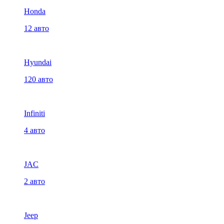
Honda
12 авто
Hyundai
120 авто
Infiniti
4 авто
JAC
2 авто
Jeep