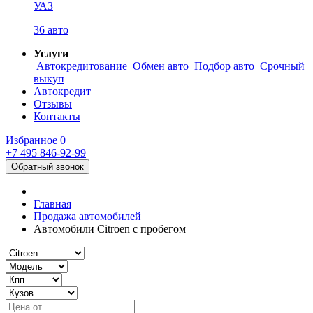
УАЗ
36 авто
Услуги
Автокредитование
Обмен авто
Подбор авто
Срочный
выкуп
Автокредит
Отзывы
Контакты
Избранное
0
+7 495
846-92-99
Обратный звонок
Главная
Продажа автомобилей
Автомобили Citroen с пробегом