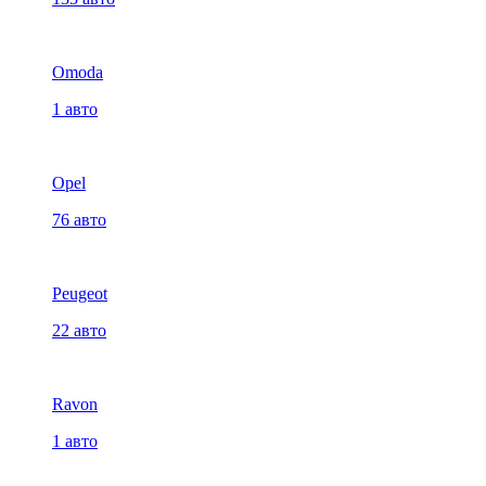
Omoda
1 авто
Opel
76 авто
Peugeot
22 авто
Ravon
1 авто