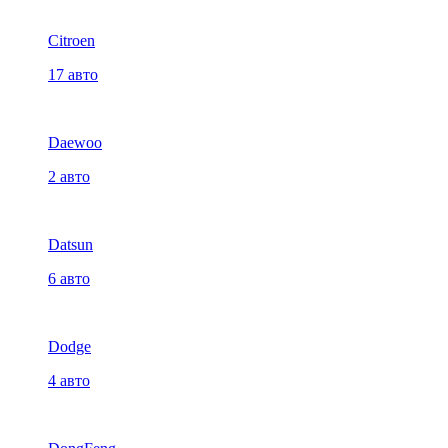
Citroen
17 авто
Daewoo
2 авто
Datsun
6 авто
Dodge
4 авто